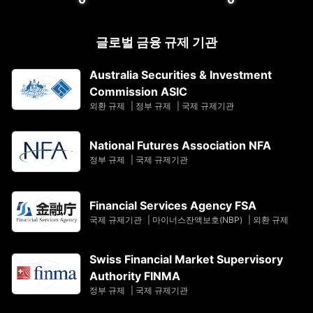
글로벌 금융 규제 기관
Australia Securities & Investment
Commission ASIC
외환 규제
|
정부 규제
|
국제 규제기관
National Futures Association NFA
정부 규제
|
국제 규제기관
Financial Services Agency FSA
국제 규제기관
|
마이너스잔액보호(NBP)
|
외환 규제
Swiss Financial Market Supervisory
Authority FINMA
정부 규제
|
국제 규제기관