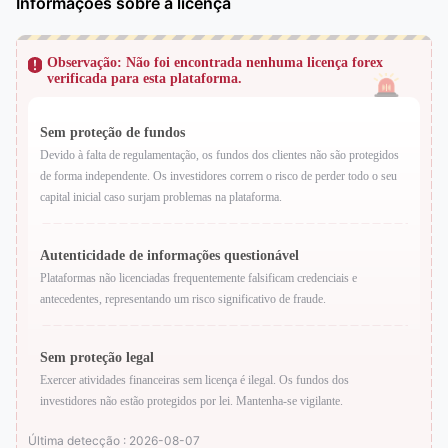
Informações sobre a licença
Observação: Não foi encontrada nenhuma licença forex
verificada para esta plataforma.
Sem proteção de fundos
Devido à falta de regulamentação, os fundos dos clientes não são protegidos
de forma independente. Os investidores correm o risco de perder todo o seu
capital inicial caso surjam problemas na plataforma.
Autenticidade de informações questionável
Plataformas não licenciadas frequentemente falsificam credenciais e
antecedentes, representando um risco significativo de fraude.
Sem proteção legal
Exercer atividades financeiras sem licença é ilegal. Os fundos dos
investidores não estão protegidos por lei. Mantenha-se vigilante.
Última detecção : 2026-08-07