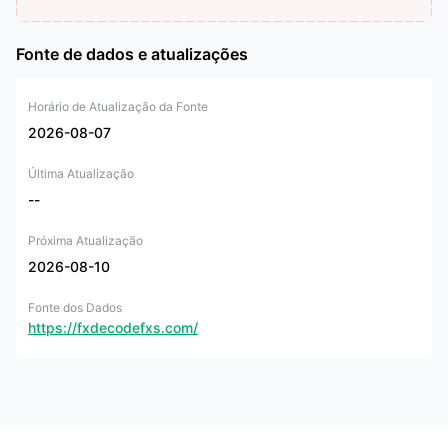
Fonte de dados e atualizações
Horário de Atualização da Fonte
2026-08-07
Última Atualização
--
Próxima Atualização
2026-08-10
Fonte dos Dados
https://fxdecodefxs.com/