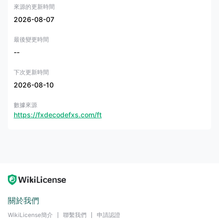
來源的更新時間
2026-08-07
最後變更時間
--
下次更新時間
2026-08-10
數據來源
https://fxdecodefxs.com/ft
關於我們
WikiLicense簡介
聯繫我們
申請認證