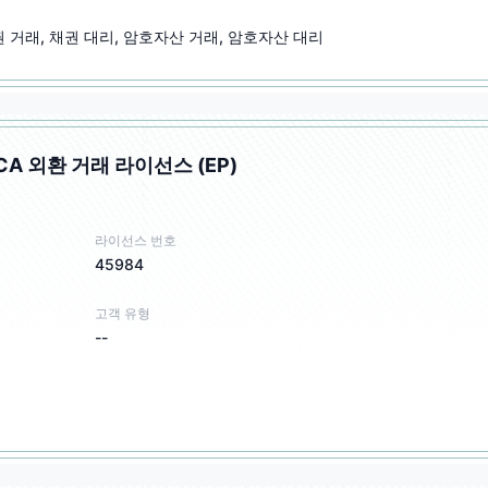
채권 거래, 채권 대리, 암호자산 거래, 암호자산 대리
A 외환 거래 라이선스 (EP)
라이선스 번호
45984
고객 유형
--