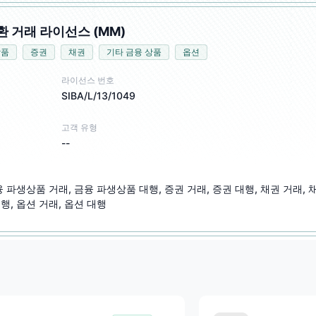
환 거래 라이선스 (MM)
상품
증권
채권
기타 금융 상품
옵션
라이선스 번호
SIBA/L/13/1049
고객 유형
--
융 파생상품 거래, 금융 파생상품 대행, 증권 거래, 증권 대행, 채권 거래, 
행, 옵션 거래, 옵션 대행