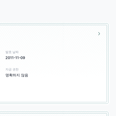
발효 날짜
2011-11-09
자금 권한
명확하지 않음