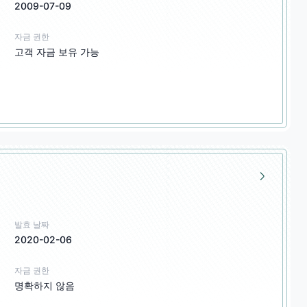
2009-07-09
자금 권한
고객 자금 보유 가능
발효 날짜
2020-02-06
자금 권한
명확하지 않음