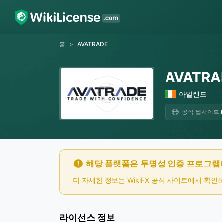
홈
>
AVATRADE
AVATRA
아일랜드
공식 웹사이트:
해당 플랫폼은 투명성 인증 프로그램
더 자세한 정보는 WikiFX 공식 사이트에서 확
라이선스 정보