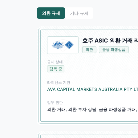
외환 규제
기타 규제
호주 ASIC 외환 거래 
외환
금융 파생상품
규제 상태
감독 중
라이선스 기관
AVA CAPITAL MARKETS AUSTRALIA PTY L
업무 권한
외환 거래, 외환 투자 상담, 금융 파생상품 거래