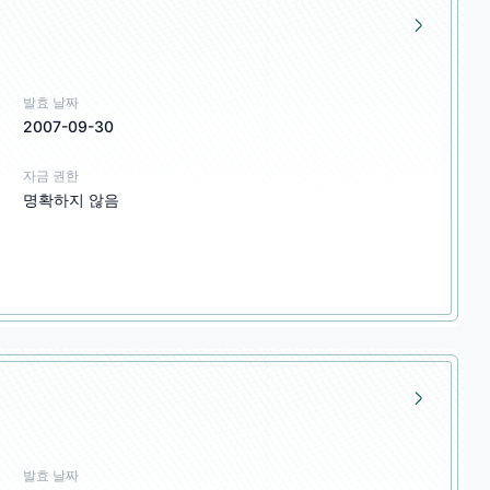
발효 날짜
2007-09-30
자금 권한
명확하지 않음
발효 날짜