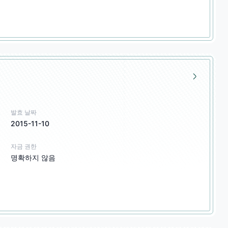
발효 날짜
2015-11-10
자금 권한
명확하지 않음