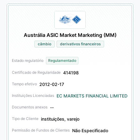
Austrália ASIC Market Marketing (MM)
câmbio
derivativos financeiros
Estado regulatório
Regulamentado
414198
Certificado de Regularidade
2012-02-17
Tempo efetivo
EC MARKETS FINANCIAL LIMITED
Instituições Licenciadas
--
Documentos anexos
instituições, varejo
Tipo de Cliente
Não Especificado
Permissão de Fundos de Clientes