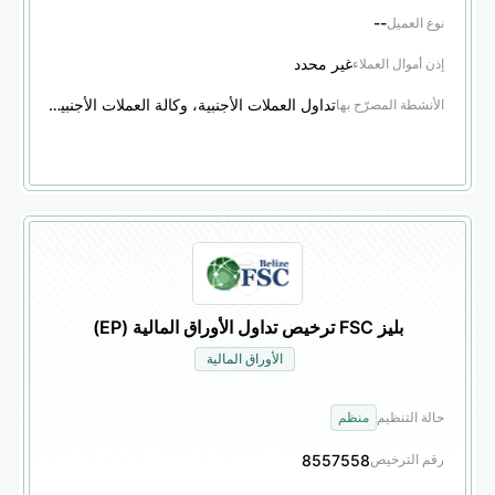
--
نوع العميل
غير محدد
إذن أموال العملاء
تداول العملات الأجنبية، وكالة العملات الأجنبية، تداول المشتقات المالية، وكالة المشتقات المالية، تداول الأوراق المالية، وكالة الأوراق المالية، تداول السندات، وكالة السندات، تداول المنتجات المالية الأخرى، وكالة المنتجات المالية الأخرى
الأنشطة المصرّح بها
بليز FSC ترخيص تداول الأوراق المالية (EP)
الأوراق المالية
حالة التنظيم
منظم
8557558
رقم الترخيص