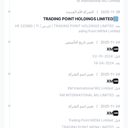
M International MU Limited
2025-11-26
الشركة الأم الجديدة
TRADING POINT HOLDINGS LIMITED
بعد: TRADING POINT HOLDINGS LIMITED | قبرص | ΗΕ 322690 | Tr
ading Point MENA Limited
2025-11-24
تغيير تاريخ التأسيس
XM
قبل: 2024-10-02
بعد: 2024-04-19
2025-11-24
تغيير اسم الشركة
XM
قبل: XM International MU Limited
بعد: XM INTERNATIONAL MU LIMITED
2025-11-24
تغيير اسم الشركة
XM
قبل: Trading Point MENA Limited
بعد: TRADING POINT MENA LIMITED