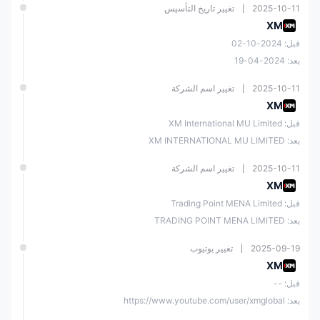
2025-10-11
تغيير تاريخ التأسيس
XM
قبل: 2024-10-02
بعد: 2024-04-19
2025-10-11
تغيير اسم الشركة
XM
قبل: XM International MU Limited
بعد: XM INTERNATIONAL MU LIMITED
2025-10-11
تغيير اسم الشركة
XM
قبل: Trading Point MENA Limited
بعد: TRADING POINT MENA LIMITED
2025-09-19
تغيير يوتيوب
XM
قبل: --
بعد: https://www.youtube.com/user/xmglobal