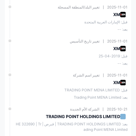
2025-11-01
تغيير البلد/المنطقة المسجلة
XM
قبل: الإمارات العربية المتحدة
بعد: --
2025-11-01
تغيير تاريخ التأسيس
XM
قبل: 2019-04-25
بعد: --
2025-11-01
تغيير اسم الشركة
XM
قبل: TRADING POINT MENA LIMITED
بعد: Trading Point MENA Limited
2025-10-21
الشركة الأم الجديدة
TRADING POINT HOLDINGS LIMITED
بعد: TRADING POINT HOLDINGS LIMITED | قبرص | ΗΕ 322690 | Tr
ading Point MENA Limited