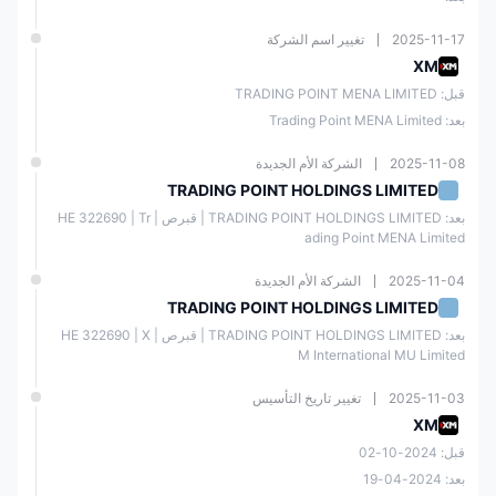
2025-11-17
تغيير اسم الشركة
XM
قبل: TRADING POINT MENA LIMITED
بعد: Trading Point MENA Limited
2025-11-08
الشركة الأم الجديدة
TRADING POINT HOLDINGS LIMITED
بعد: TRADING POINT HOLDINGS LIMITED | قبرص | ΗΕ 322690 | Tr
ading Point MENA Limited
2025-11-04
الشركة الأم الجديدة
TRADING POINT HOLDINGS LIMITED
بعد: TRADING POINT HOLDINGS LIMITED | قبرص | ΗΕ 322690 | X
M International MU Limited
2025-11-03
تغيير تاريخ التأسيس
XM
قبل: 2024-10-02
بعد: 2024-04-19