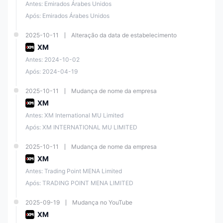
Antes: Emirados Árabes Unidos
Após: Emirados Árabes Unidos
2025-10-11
Alteração da data de estabelecimento
XM
Antes: 2024-10-02
Após: 2024-04-19
2025-10-11
Mudança de nome da empresa
XM
Antes: XM International MU Limited
Após: XM INTERNATIONAL MU LIMITED
2025-10-11
Mudança de nome da empresa
XM
Antes: Trading Point MENA Limited
Após: TRADING POINT MENA LIMITED
2025-09-19
Mudança no YouTube
XM