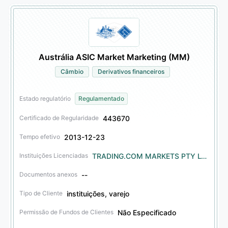
Austrália ASIC Market Marketing (MM)
Câmbio
Derivativos financeiros
Estado regulatório
Regulamentado
443670
Certificado de Regularidade
2013-12-23
Tempo efetivo
TRADING.COM MARKETS PTY LTD
Instituições Licenciadas
--
Documentos anexos
instituições, varejo
Tipo de Cliente
Não Especificado
Permissão de Fundos de Clientes