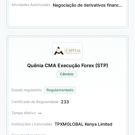
Negociação de derivativos financeiros
Atividades Autorizadas
Quênia CMA Execução Forex (STP)
Câmbio
Estado regulatório
Regulamentado
233
Certificado de Regularidade
--
Tempo efetivo
TPXMGLOBAL Kenya Limited
Instituições Licenciadas