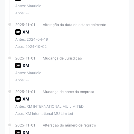
Antes: Maurício
Após: --
2025-11-01
Alteração da data de estabelecimento
XM
Antes: 2024-04-19
Após: 2024-10-02
2025-11-01
Mudança de Jurisdição
XM
Antes: Maurício
Após: --
2025-11-01
Mudança de nome da empresa
XM
Antes: XM INTERNATIONAL MU LIMITED
Após: XM International MU Limited
2025-11-01
Alteração do número de registro
XM