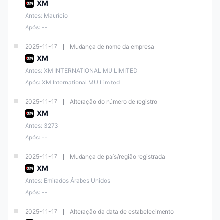
XM
Antes: Maurício
Após: --
2025-11-17
Mudança de nome da empresa
XM
Antes: XM INTERNATIONAL MU LIMITED
Após: XM International MU Limited
2025-11-17
Alteração do número de registro
XM
Antes: 3273
Após: --
2025-11-17
Mudança de país/região registrada
XM
Antes: Emirados Árabes Unidos
Após: --
2025-11-17
Alteração da data de estabelecimento