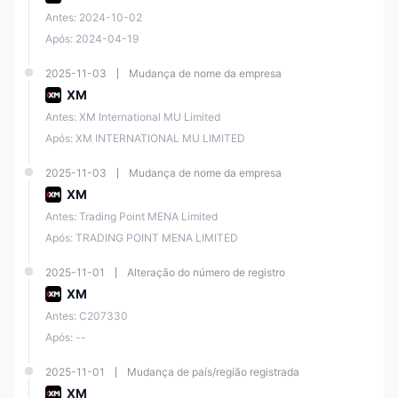
Antes: 2024-10-02
Após: 2024-04-19
2025-11-03
Mudança de nome da empresa
XM
Antes: XM International MU Limited
Após: XM INTERNATIONAL MU LIMITED
2025-11-03
Mudança de nome da empresa
XM
Antes: Trading Point MENA Limited
Após: TRADING POINT MENA LIMITED
2025-11-01
Alteração do número de registro
XM
Antes: C207330
Após: --
2025-11-01
Mudança de país/região registrada
XM