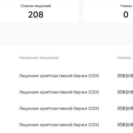
Список лицензий
Члены
208
0
Название лицензии
Номер 
Лицензия криптоактивной биржи (CEX)
関東財務
Лицензия криптоактивной биржи (CEX)
関東財務
Лицензия криптоактивной биржи (CEX)
関東財務
Лицензия криптоактивной биржи (CEX)
関東財務