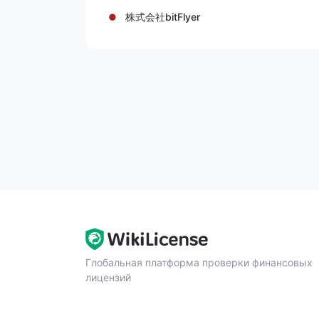
株式会社bitFlyer
Глобальная платформа проверки финансовых
лицензий