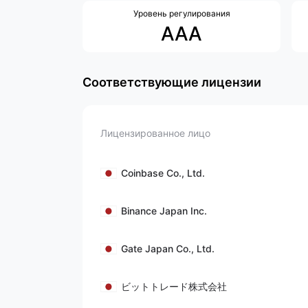
Уровень регулирования
AAA
Соответствующие лицензии
Лицензированное лицо
Coinbase Co., Ltd.
Binance Japan Inc.
Gate Japan Co., Ltd.
ビットトレード株式会社