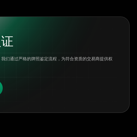
认证
证体系。我们通过严格的牌照鉴定流程，为符合资质的交易商提供权