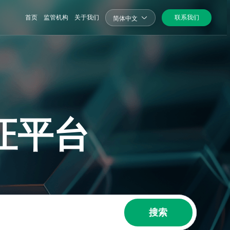
首页
监管机构
关于我们
联系我们
简体中文
证平台
搜索