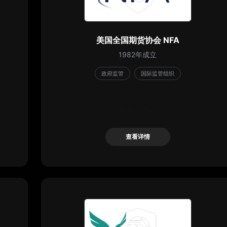
美国全国期货协会 NFA
1982年成立
政府监管
国际监管组织
查看详情
查看详情