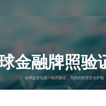
球金融牌照验
全球监管信息一站式验证，为您的投资安全护航