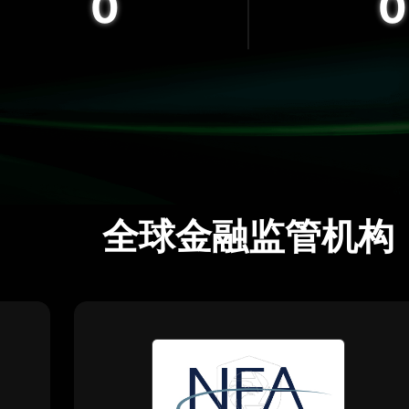
0
0
全球金融监管机构