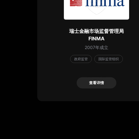
瑞士金融市场监督管理局
FINMA
2007年成立
政府监管
国际监管组织
查看详情
查看详情