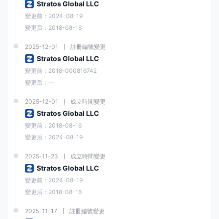
Stratos Global LLC
變更前：2024-08-19
變更后：2018-08-16
2025-12-01
註冊編號變更
Stratos Global LLC
變更前：2018-000816742
變更后：--
2025-12-01
成立時間變更
Stratos Global LLC
變更前：2018-08-16
變更后：2024-08-19
2025-11-23
成立時間變更
Stratos Global LLC
變更前：2024-08-19
變更后：2018-08-16
2025-11-17
註冊編號變更