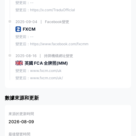
變更前：--
變更后：https://x.com/TraduOfficial
2025-09-04
Facebook變更
FXCM
變更前：--
變更后：https://www.facebook.com/fxcmm
2025-08-16
持牌機構網址變更
英國 FCA 全牌照(MM)
變更前：www.fxcm.com/uk
變更后：www.fxcm.com/uk/
數據來源和更新
來源的更新時間
2026-08-09
最後變更時間