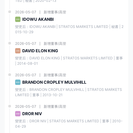
TED | 秘書 | 2020-02-13
在線交易存在固有風險，包括可能損失整個投資。重要認識到在線交易並
2026-05-07
新增董事/高管
非適合所有人，個人在參與之前應仔細考慮其風險承受能力。
IDOWU AKANBI
變更后：IDOWU AKANBI | STRATOS MARKETS LIMITED | 秘書 | 2
015-10-29
2026-05-07
新增董事/高管
DAVID ELON KING
變更后：DAVID ELON KING | STRATOS MARKETS LIMITED | 董事 
| 2014-08-01
2026-05-07
新增董事/高管
BRANDON CROPLEY MULVIHILL
變更后：BRANDON CROPLEY MULVIHILL | STRATOS MARKETS 
LIMITED | 董事 | 2013-10-21
2026-05-07
新增董事/高管
DROR NIV
變更后：DROR NIV | STRATOS MARKETS LIMITED | 董事 | 2010-
04-29