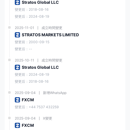
Stratos Global LLC
變更前：2018-08-16
變更后：2024-08-19
2025-11-01
成立時間變更
STRATOS MARKETS LIMITED
變更前：2000-09-15
變更后：--
2025-10-11
成立時間變更
Stratos Global LLC
變更前：2024-08-19
變更后：2018-08-16
2025-09-04
新增WhatsApp
FXCM
變更后：+44 7537 432259
2025-09-04
X變更
FXCM