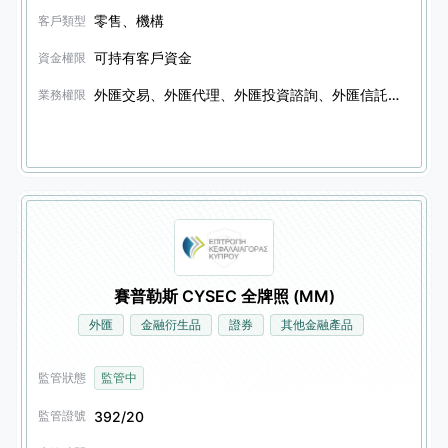
零售、機構
客戶類型
可持有客戶資金
資金權限
外匯交易、外匯代理、外匯投資諮詢、外匯信託服務、期貨交易、期貨代理、期貨投資諮詢、期貨信託服務、金融衍生品交易、金融衍生品代理、金融衍生品投資諮詢、金融衍生品信託服務、證券交易、證券代理、證券投資諮詢、證券信託服務、債券交易、債券代理、債券投資諮詢、債券信託服務、其他金融產品交易、其他金融產品代理、其他金融產品投資諮詢、其他金融產品信託服務、養老金資產管理、期權交易、期權代理、期權投資諮詢、期權信託服務
業務權限
賽普勒斯 CYSEC 全牌照 (MM)
外匯
金融衍生品
證券
其他金融產品
監管狀態
監管中
392/20
監管證號