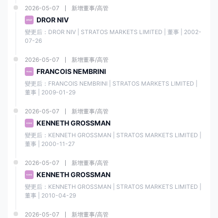
2026-05-07
新增董事/高管
DROR NIV
變更后：DROR NIV | STRATOS MARKETS LIMITED | 董事 | 2002-
07-26
2026-05-07
新增董事/高管
FRANCOIS NEMBRINI
變更后：FRANCOIS NEMBRINI | STRATOS MARKETS LIMITED | 
董事 | 2009-01-29
2026-05-07
新增董事/高管
KENNETH GROSSMAN
變更后：KENNETH GROSSMAN | STRATOS MARKETS LIMITED | 
董事 | 2000-11-27
2026-05-07
新增董事/高管
KENNETH GROSSMAN
變更后：KENNETH GROSSMAN | STRATOS MARKETS LIMITED | 
董事 | 2010-04-29
2026-05-07
新增董事/高管