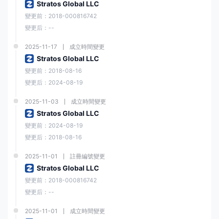
Stratos Global LLC
變更前：2018-000816742
變更后：--
2025-11-17
成立時間變更
Stratos Global LLC
變更前：2018-08-16
變更后：2024-08-19
2025-11-03
成立時間變更
Stratos Global LLC
變更前：2024-08-19
變更后：2018-08-16
2025-11-01
註冊編號變更
Stratos Global LLC
變更前：2018-000816742
變更后：--
2025-11-01
成立時間變更