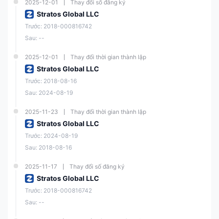
2025-12-01
Thay đổi số đăng ký
Stratos Global LLC
Trước: 2018-000816742
Sau: --
2025-12-01
Thay đổi thời gian thành lập
Stratos Global LLC
Trước: 2018-08-16
Sau: 2024-08-19
2025-11-23
Thay đổi thời gian thành lập
Stratos Global LLC
Trước: 2024-08-19
Sau: 2018-08-16
2025-11-17
Thay đổi số đăng ký
Stratos Global LLC
Trước: 2018-000816742
Sau: --