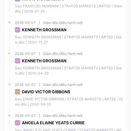
Sau: FRANCOIS NEMBRINI | STRATOS MARKETS LIMITED | Giám 
đốc | 2009-01-29
2026-05-07
Giám đốc/điều hành mới
KENNETH GROSSMAN
Sau: KENNETH GROSSMAN | STRATOS MARKETS LIMITED | Giá
m đốc | 2000-11-27
2026-05-07
Giám đốc/điều hành mới
KENNETH GROSSMAN
Sau: KENNETH GROSSMAN | STRATOS MARKETS LIMITED | Giá
m đốc | 2010-04-29
2026-05-07
Giám đốc/điều hành mới
DAVID VICTOR GIBBONS
Sau: DAVID VICTOR GIBBONS | STRATOS MARKETS LIMITED | Gi
ám đốc | 2000-09-15
2026-05-07
Giám đốc/điều hành mới
ANGELA ELAINE YEATS CURRIE
Sau: ANGELA ELAINE YEATS CURRIE | STRATOS MARKETS LIMI