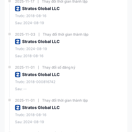
2025-11-17
Thay đổi thời gian thành lập
Stratos Global LLC
Trước: 2018-08-16
Sau: 2024-08-19
2025-11-03
Thay đổi thời gian thành lập
Stratos Global LLC
Trước: 2024-08-19
Sau: 2018-08-16
2025-11-01
Thay đổi số đăng ký
Stratos Global LLC
Trước: 2018-000816742
Sau: --
2025-11-01
Thay đổi thời gian thành lập
Stratos Global LLC
Trước: 2018-08-16
Sau: 2024-08-19