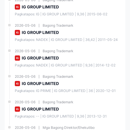
IG GROUP LIMITED
Pagkatapos: IG | IG GROUP LIMITED | 9,36 | 2015-06-02
2026-05-06
Bagong Trademark
IG GROUP LIMITED
Pagkatapos: NADEX | IG GROUP LIMITED | 36,42 | 2011-05-24
2026-05-06
Bagong Trademark
IG GROUP LIMITED
Pagkatapos: NADEX | IG GROUP LIMITED | 9,36 | 2014-12-02
2026-05-06
Bagong Trademark
IG GROUP LIMITED
Pagkatapos: IG PRIME | IG GROUP LIMITED | 36 | 2020-12-01
2026-05-06
Bagong Trademark
IG GROUP LIMITED
Pagkatapos: -- | IG GROUP LIMITED | 9,36 | 2013-12-31
2026-05-06
Mga Bagong Direktor/Ehekutibo