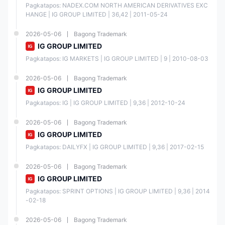
Pagkatapos: NADEX.COM NORTH AMERICAN DERIVATIVES EXC
HANGE | IG GROUP LIMITED | 36,42 | 2011-05-24
2026-05-06
Bagong Trademark
IG GROUP LIMITED
Pagkatapos: IG MARKETS | IG GROUP LIMITED | 9 | 2010-08-03
2026-05-06
Bagong Trademark
IG GROUP LIMITED
Pagkatapos: IG | IG GROUP LIMITED | 9,36 | 2012-10-24
2026-05-06
Bagong Trademark
IG GROUP LIMITED
Pagkatapos: DAILYFX | IG GROUP LIMITED | 9,36 | 2017-02-15
2026-05-06
Bagong Trademark
IG GROUP LIMITED
Pagkatapos: SPRINT OPTIONS | IG GROUP LIMITED | 9,36 | 2014
-02-18
2026-05-06
Bagong Trademark