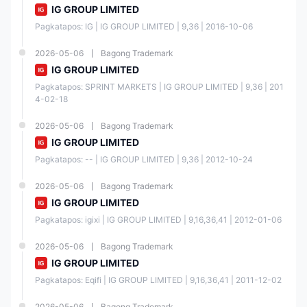
IG GROUP LIMITED
Pagkatapos: IG | IG GROUP LIMITED | 9,36 | 2016-10-06
2026-05-06
Bagong Trademark
IG GROUP LIMITED
Pagkatapos: SPRINT MARKETS | IG GROUP LIMITED | 9,36 | 201
4-02-18
2026-05-06
Bagong Trademark
IG GROUP LIMITED
Pagkatapos: -- | IG GROUP LIMITED | 9,36 | 2012-10-24
2026-05-06
Bagong Trademark
IG GROUP LIMITED
Pagkatapos: igixi | IG GROUP LIMITED | 9,16,36,41 | 2012-01-06
2026-05-06
Bagong Trademark
IG GROUP LIMITED
Pagkatapos: Eqifi | IG GROUP LIMITED | 9,16,36,41 | 2011-12-02
2026-05-06
Bagong Trademark