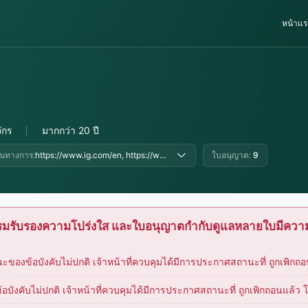
หน้าแร
ักร
มากกว่า 20 ปี
ป็นทางการ:
https://www.ig.com/en, https://www.ig.com/uk, https://www.ig.com/au
ใบอนุญาต:
9
กรมรับรองความโปร่งใส และใบอนุญาตกำกับดูแลหลายใบมีความ
งข้อบังคับไม่ปกติ เจ้าหน้าที่ควบคุมได้มีการประกาศสถานะที่ ถูกเพิกถอนแ
งคับไม่ปกติ เจ้าหน้าที่ควบคุมได้มีการประกาศสถานะที่ ถูกเพิกถอนแล้ว โป