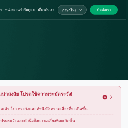
ก
หน่วยงานกำกับดูแล
เกี่ยวกับเรา
ติดต่อเรา
ภาษาไทย
น่าสงสัย โปรดใช้ความระมัดระวัง!
4
ล้ว โปรดระวังและคำนึงถึงความเสี่ยงที่จะเกิดขึ้น
รดระวังและคำนึงถึงความเสี่ยงที่จะเกิดขึ้น