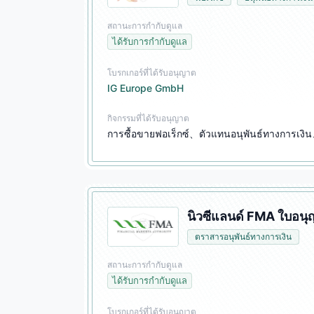
สถานะการกำกับดูแล
ได้รับการกำกับดูแล
โบรกเกอร์ที่ได้รับอนุญาต
IG Europe GmbH
กิจกรรมที่ได้รับอนุญาต
การซื้อขายฟอเร็กซ์、ตัวแทนอนุพันธ์ทางการเงิ
นิวซีแลนด์ FMA ใบอนุ
ตราสารอนุพันธ์ทางการเงิน
สถานะการกำกับดูแล
ได้รับการกำกับดูแล
โบรกเกอร์ที่ได้รับอนุญาต