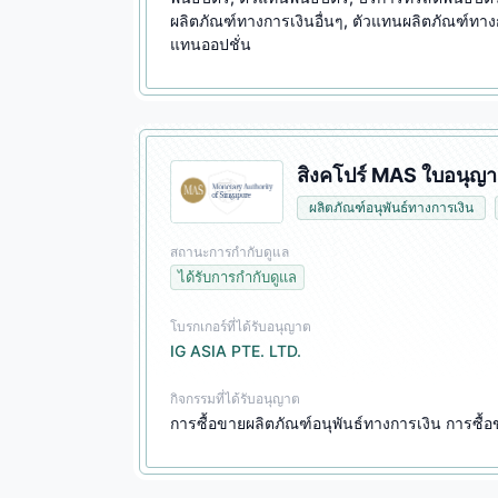
ผลิตภัณฑ์ทางการเงินอื่นๆ, ตัวแทนผลิตภัณฑ์ทางกา
แทนออปชั่น
สิงคโปร์ MAS ใบอนุญา
ผลิตภัณฑ์อนุพันธ์ทางการเงิน
สถานะการกำกับดูแล
ได้รับการกำกับดูแล
โบรกเกอร์ที่ได้รับอนุญาต
IG ASIA PTE. LTD.
กิจกรรมที่ได้รับอนุญาต
การซื้อขายผลิตภัณฑ์อนุพันธ์ทางการเงิน การซื้อ