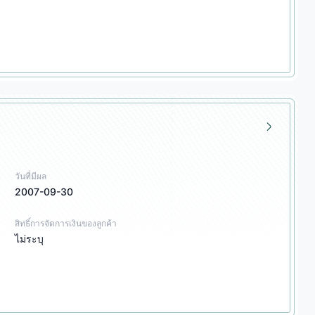
วันที่มีผล
2007-09-30
สิทธิ์การจัดการเงินของลูกค้า
ไม่ระบุ