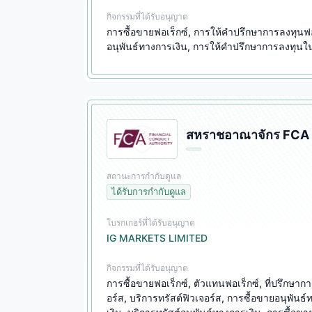
กิจกรรมที่ได้รับอนุญาต
การซื้อขายฟอเร็กซ์, การให้คำปรึกษาการลงทุนฟอ
อนุพันธ์ทางการเงิน, การให้คำปรึกษาการลงทุนในห
สหราชอาณาจักร FCA 
สถานะการกำกับดูแล
ได้รับการกำกับดูแล
โบรกเกอร์ที่ได้รับอนุญาต
IG MARKETS LIMITED
กิจกรรมที่ได้รับอนุญาต
การซื้อขายฟอเร็กซ์, ตัวแทนฟอเร็กซ์, ที่ปรึกษาก
อร์ส, บริการทรัสต์ฟิวเจอร์ส, การซื้อขายอนุพันธ