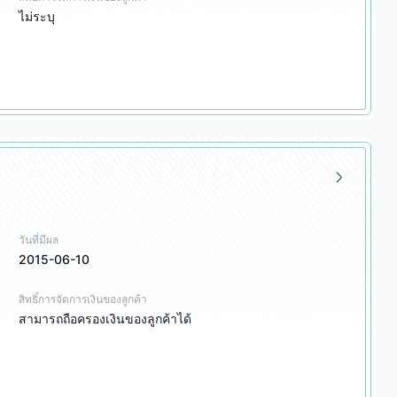
ไม่ระบุ
วันที่มีผล
2015-06-10
สิทธิ์การจัดการเงินของลูกค้า
สามารถถือครองเงินของลูกค้าได้