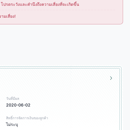
ปรดระวังและคำนึงถึงความเสี่ยงที่จะเกิดขึ้น
มเสี่ยง!
วันที่มีผล
2020-06-02
สิทธิ์การจัดการเงินของลูกค้า
ไม่ระบุ