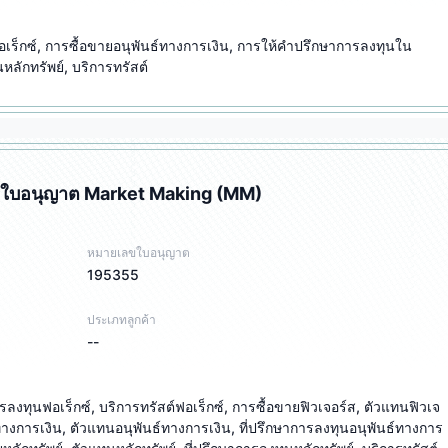
เร็กซ์, การซื้อขายอนุพันธ์ทางการเงิน, การให้คำปรึกษาการลงทุนใน
ลักทรัพย์, บริการทรัสต์
ใบอนุญาต Market Making (MM)
หมายเลขใบอนุญาต
195355
ประเภทลูกค้า
--
ารลงทุนฟอเร็กซ์, บริการทรัสต์ฟอเร็กซ์, การซื้อขายฟิวเจอร์ส, ตัวแทนฟิวเจ
์ทางการเงิน, ตัวแทนอนุพันธ์ทางการเงิน, ที่ปรึกษาการลงทุนอนุพันธ์ทางการ