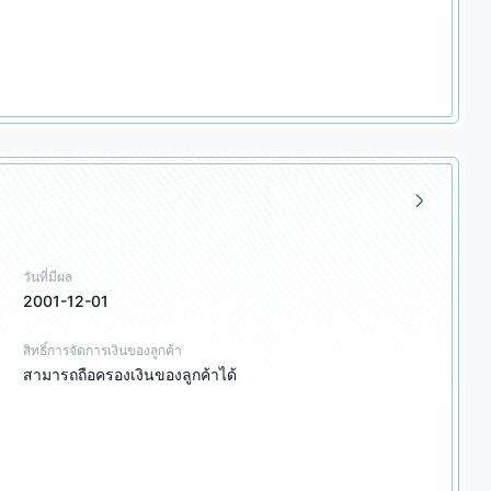
วันที่มีผล
2001-12-01
สิทธิ์การจัดการเงินของลูกค้า
สามารถถือครองเงินของลูกค้าได้