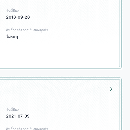
วันที่มีผล
2018-09-28
สิทธิ์การจัดการเงินของลูกค้า
ไม่ระบุ
วันที่มีผล
2021-07-09
สิทธิ์การจัดการเงินของลูกค้า