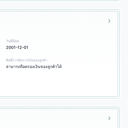
วันที่มีผล
2001-12-01
สิทธิ์การจัดการเงินของลูกค้า
สามารถถือครองเงินของลูกค้าได้