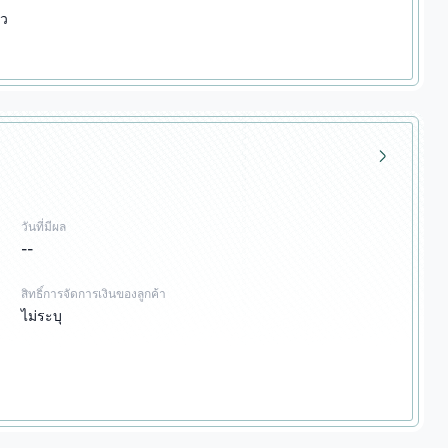
ัว
วันที่มีผล
--
สิทธิ์การจัดการเงินของลูกค้า
ไม่ระบุ