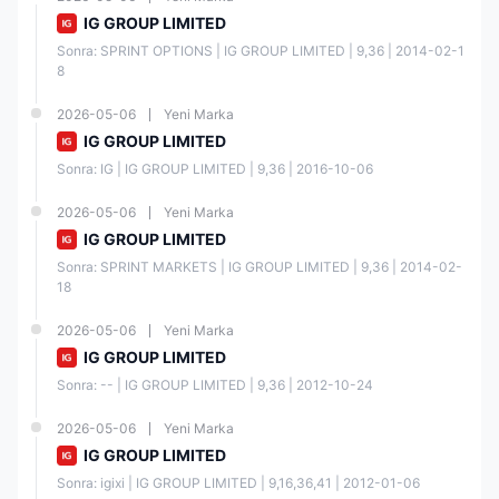
IG GROUP LIMITED
Sonra: SPRINT OPTIONS | IG GROUP LIMITED | 9,36 | 2014-02-1
8
2026-05-06
Yeni Marka
IG GROUP LIMITED
Sonra: IG | IG GROUP LIMITED | 9,36 | 2016-10-06
2026-05-06
Yeni Marka
IG GROUP LIMITED
Sonra: SPRINT MARKETS | IG GROUP LIMITED | 9,36 | 2014-02-
18
2026-05-06
Yeni Marka
IG GROUP LIMITED
Sonra: -- | IG GROUP LIMITED | 9,36 | 2012-10-24
2026-05-06
Yeni Marka
IG GROUP LIMITED
Sonra: igixi | IG GROUP LIMITED | 9,16,36,41 | 2012-01-06