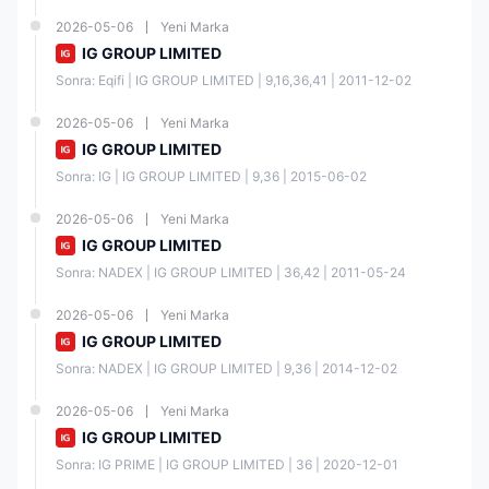
2026-05-06
Yeni Marka
IG GROUP LIMITED
Sonra: Eqifi | IG GROUP LIMITED | 9,16,36,41 | 2011-12-02
2026-05-06
Yeni Marka
IG GROUP LIMITED
Sonra: IG | IG GROUP LIMITED | 9,36 | 2015-06-02
2026-05-06
Yeni Marka
IG GROUP LIMITED
Sonra: NADEX | IG GROUP LIMITED | 36,42 | 2011-05-24
2026-05-06
Yeni Marka
IG GROUP LIMITED
Sonra: NADEX | IG GROUP LIMITED | 9,36 | 2014-12-02
2026-05-06
Yeni Marka
IG GROUP LIMITED
Sonra: IG PRIME | IG GROUP LIMITED | 36 | 2020-12-01