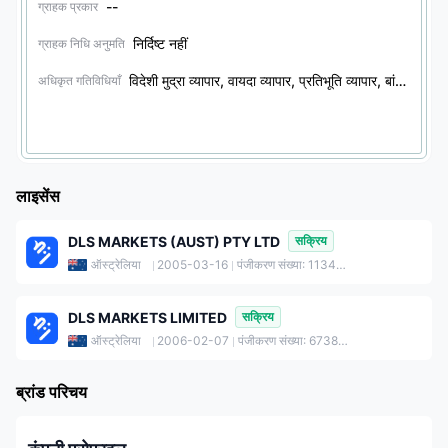
--
ग्राहक प्रकार
निर्दिष्ट नहीं
ग्राहक निधि अनुमति
विदेशी मुद्रा व्यापार, वायदा व्यापार, प्रतिभूति व्यापार, बांड व्यापार, विकल्प व्यापार
अधिकृत गतिविधियाँ
लाइसेंस
DLS MARKETS (AUST) PTY LTD
सक्रिय
ऑस्ट्रेलिया
2005-03-16
पंजीकरण संख्या: 113403268
DLS MARKETS LIMITED
सक्रिय
ऑस्ट्रेलिया
2006-02-07
पंजीकरण संख्या: 673840376
ब्रांड परिचय