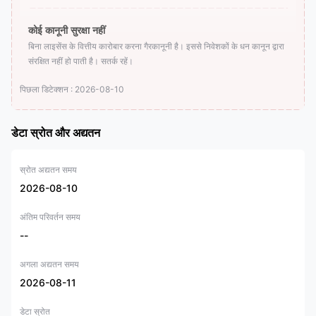
कोई कानूनी सुरक्षा नहीं
बिना लाइसेंस के वित्तीय कारोबार करना गैरकानूनी है। इससे निवेशकों के धन कानून द्वारा
संरक्षित नहीं हो पाती है। सतर्क रहें।
पिछला डिटेक्शन : 2026-08-10
डेटा स्रोत और अद्यतन
स्रोत अद्यतन समय
2026-08-10
अंतिम परिवर्तन समय
--
अगला अद्यतन समय
2026-08-11
डेटा स्रोत