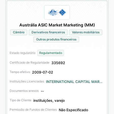
Austrália ASIC Market Marketing (MM)
Câmbio
Derivativos financeiros
Valores mobiliários
Outros produtos financeiros
Estado regulatório
Regulamentado
335692
Certificado de Regularidade
2009-07-02
Tempo efetivo
INTERNATIONAL CAPITAL MARKETS PTY. LTD.
Instituições Licenciadas
--
Documentos anexos
instituições, varejo
Tipo de Cliente
Não Especificado
Permissão de Fundos de Clientes