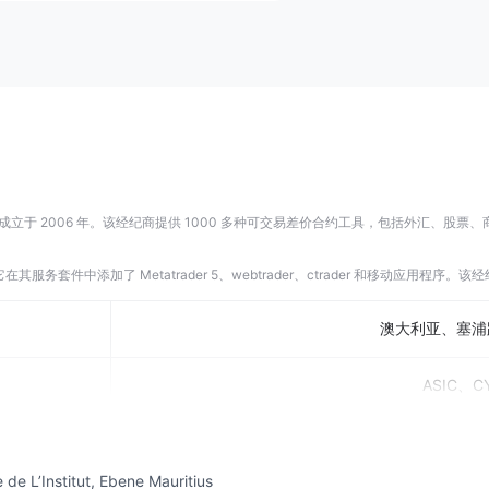
 2006 年。该经纪商提供 1000 多种可交易差价合约工具，包括外汇、股票、商
，它在其服务套件中添加了 Metatrader 5、webtrader、ctrader 和移动应
澳大利亚、塞浦
ASIC、C
de L’Institut, Ebene Mauritius