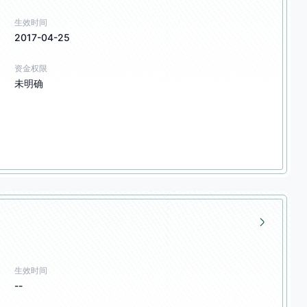
生效时间
2017-04-25
资金权限
未明确
生效时间
--