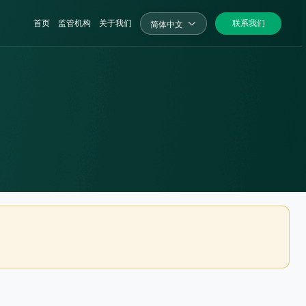
首页
监管机构
关于我们
联系我们
简体中文