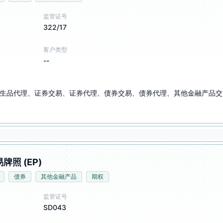
监管证号
322/17
客户类型
--
生品代理、证券交易、证券代理、债券交易、债券代理、其他金融产品交
牌照 (EP)
债券
其他金融产品
期权
监管证号
SD043