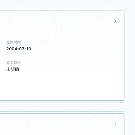
生效时间
2004-03-10
资金权限
未明确