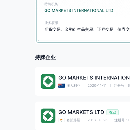
持牌机构
GO MARKETS INTERNATIONAL LTD
业务权限
期货交易、金融衍生品交易、证券交易、债券交
持牌企业
GO MARKETS INTERNATION
澳大利亚
2020-11-11
注册号：64
GO MARKETS LTD
在业
塞浦路斯
2016-01-26
注册号：HE