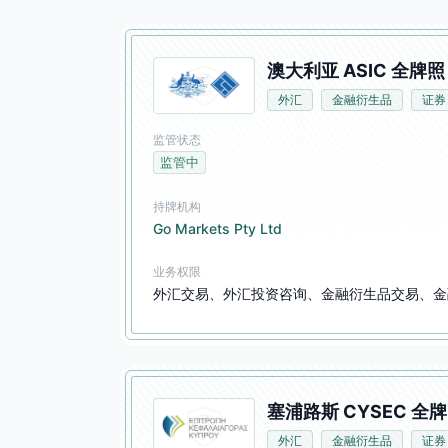
澳大利亚 ASIC 全牌照 
外汇
金融衍生品
证券
监管状态
监管中
持牌机构
Go Markets Pty Ltd
业务权限
外汇交易、外汇投资咨询、金融衍生品交易、金
塞浦路斯 CYSEC 全牌
外汇
金融衍生品
证券