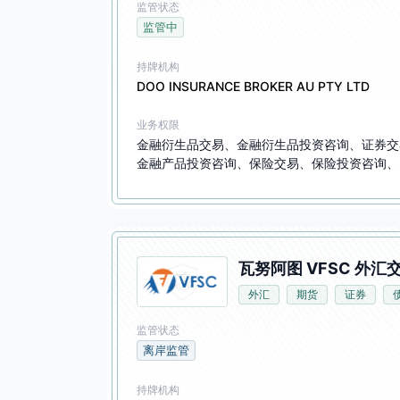
监管状态
监管中
持牌机构
DOO INSURANCE BROKER AU PTY LTD
业务权限
金融衍生品交易、金融衍生品投资咨询、证券交
金融产品投资咨询、保险交易、保险投资咨询、
瓦努阿图 VFSC 外汇交
外汇
期货
证券
监管状态
离岸监管
持牌机构