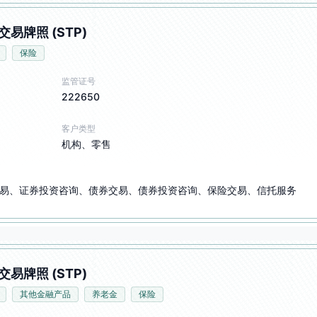
交易牌照 (STP)
保险
监管证号
222650
客户类型
机构、零售
易、证券投资咨询、债券交易、债券投资咨询、保险交易、信托服务
交易牌照 (STP)
其他金融产品
养老金
保险