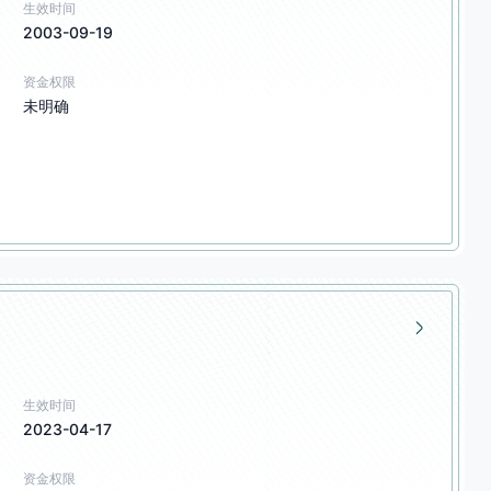
生效时间
2003-09-19
资金权限
未明确
生效时间
2023-04-17
资金权限