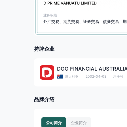
D PRIME VANUATU LIMITED
业务权限
外汇交易、期货交易、证券交易、债券交易、期
持牌企业
DOO FINANCIAL AUSTRALIA
澳大利亚
2002-04-08
注册号：1
品牌介绍
公司简介
企业简介