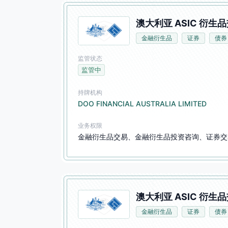
澳大利亚 ASIC 衍生品
金融衍生品
证券
债券
监管状态
监管中
持牌机构
DOO FINANCIAL AUSTRALIA LIMITED
业务权限
金融衍生品交易、金融衍生品投资咨询、证券交
澳大利亚 ASIC 衍生品
金融衍生品
证券
债券