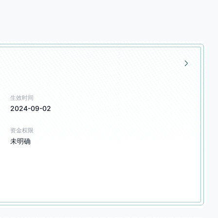
生效时间
2024-09-02
资金权限
未明确