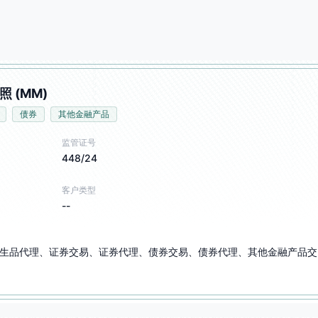
照 (MM)
债券
其他金融产品
监管证号
448/24
客户类型
--
生品代理、证券交易、证券代理、债券交易、债券代理、其他金融产品交