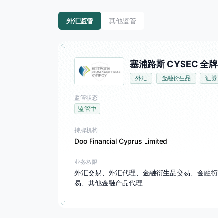
外汇监管
其他监管
塞浦路斯 CYSEC 全牌
外汇
金融衍生品
证券
监管状态
监管中
持牌机构
Doo Financial Cyprus Limited
业务权限
外汇交易、外汇代理、金融衍生品交易、金融衍
易、其他金融产品代理