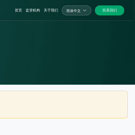
首页
监管机构
关于我们
联系我们
简体中文