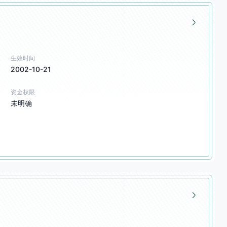
生效时间
2002-10-21
资金权限
未明确