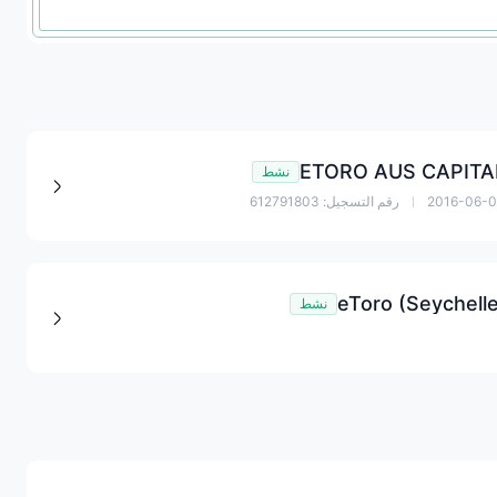
ETORO AUS CAPITA
نشط
2016-06-
رقم التسجيل: 612791803
eToro (Seychelle
نشط