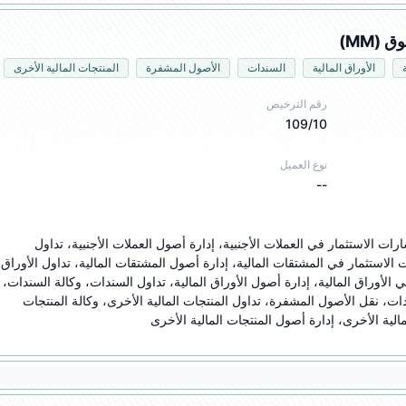
الأوراق المالية
السندات
الأصول المشفرة
المنتجات المالية الأخرى
رقم الترخيص
109/10
نوع العميل
--
تداول العملات الأجنبية، وكالة العملات الأجنبية، استشارات الاستثمار في العملات الأجنبية، إدارة أصول العملات الأجنبية، تداول 
المشتقات المالية، وكالة المشتقات
المالية، وكالة الأوراق المالية، استشارات الاستثمار في الأوراق المالية، إدارة أصول الأوراق المالية
استشارات الاستثمار في السندات، إدارة أصول السندات، نقل الأصول المشفرة، تداول المنتجات المالية الأخرى، وكالة المنتجات 
الية الأخرى، إدارة أصول المنتجات المالية الأخرى