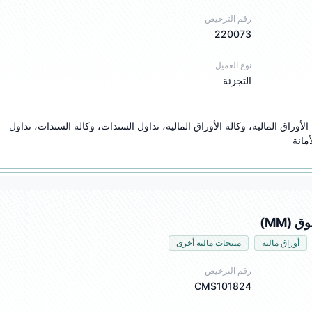
رقم الترخيص
220073
نوع العميل
التجزئة
تداول الصرف الأجنبي، وكالة الصرف الأجنبي، تداول الأوراق المالية، وكالة الأوراق المالية، تداول السندات، وكالة السندات، تداول 
مانة
أوراق مالية
منتجات مالية أخرى
رقم الترخيص
CMS101824