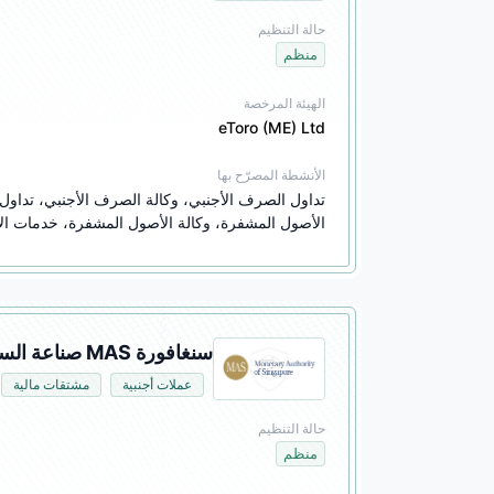
حالة التنظيم
منظم
الهيئة المرخصة
eToro (ME) Ltd
الأنشطة المصرّح بها
الأصول المشفرة، وكالة الأصول المشفرة، خدمات الأ
سنغافورة MAS صناعة السوق (MM)
عملات أجنبية
مشتقات مالية
حالة التنظيم
منظم