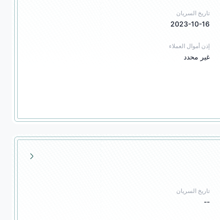
تاريخ السريان
2023-10-16
إذن أموال العملاء
غير محدد
تاريخ السريان
--