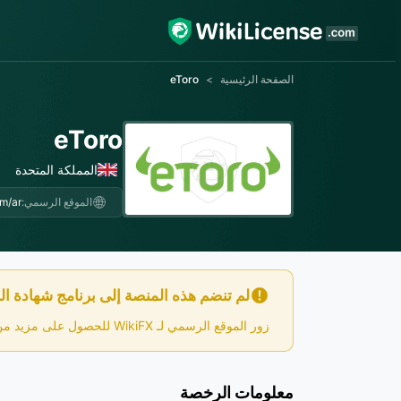
الصفحة الرئيسية
>
eToro
eToro
المملكة المتحدة
الموقع الرسمي:
m/ar/
لم تنضم هذه المنصة إلى برنامج شهادة الش
زور الموقع الرسمي لـ WikiFX للحصول على مزيد من المعلومات.
معلومات الرخصة