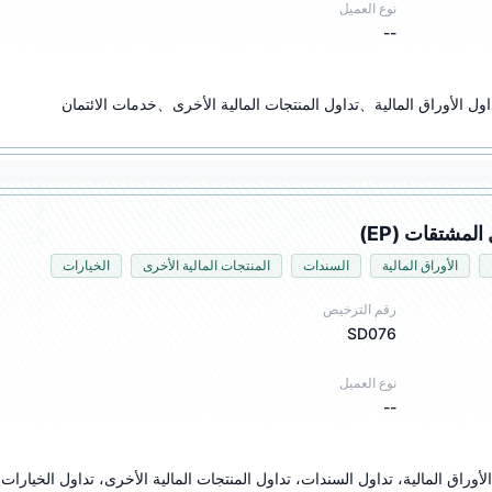
نوع العميل
--
ول الأوراق المالية、تداول المنتجات المالية الأخرى、خدمات الائتمان
الأوراق المالية
السندات
المنتجات المالية الأخرى
الخيارات
رقم الترخيص
SD076
نوع العميل
--
الأوراق المالية، تداول السندات، تداول المنتجات المالية الأخرى، تداول الخيارات