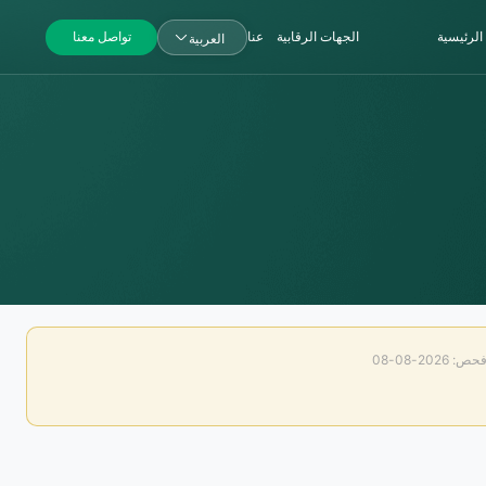
الرئيسية
الجهات الرقابية
عنا
تواصل معنا
العربية
 2026-08-08