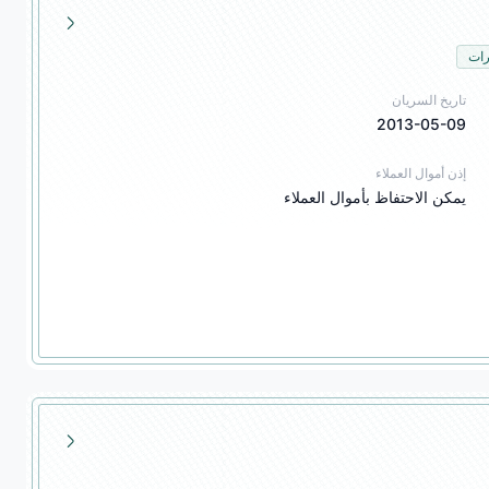
رات
تاريخ السريان
2013-05-09
إذن أموال العملاء
يمكن الاحتفاظ بأموال العملاء
اول العقود الآجلة، وكالة العقود الآجلة، تداول المشتقات المالية، وكالة المشتقات المالية، تداول 