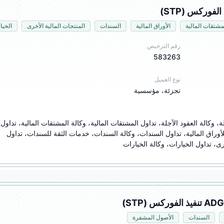
مشتقات المالية
الأوراق المالية
السندات
المنتجات المالية الأخرى
الخيا
رقم الترخيص
583263
نوع العميل
تجزئة، مؤسسية
تداول الفوركس، وكالة الفوركس، تد
الأوراق المالية، وكالة الأوراق المالية، خدمات الثقة للأوراق المالية، تداول السندات، وكالة السندات، خدمات الثقة للسندات، تداول 
رى، تداول الخيارات، وكالة الخيارات
السندات
الأصول المشفرة