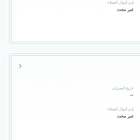
إذن أموال العملاء
غير محدد
تاريخ السريان
--
إذن أموال العملاء
غير محدد