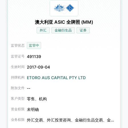
澳大利亚 ASIC 全牌照 (MM)
外汇
金融衍生品
证券
监管状态
监管中
491139
监管证号
2017-09-04
生效时间
ETORO AUS CAPITAL PTY LTD
持牌机构
--
附加文件
零售、机构
客户类型
未明确
资金权限
外汇交易、外汇投资咨询、金融衍生品交易、金融衍生品投资咨询、证券投资咨询、信托服务
业务权限