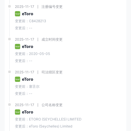
2025-11-17
注册编号变更
eToro
变更前：C8428213
变更后：--
2025-11-17
成立时间变更
eToro
变更前：2020-05-05
变更后：--
2025-11-17
司法辖区变更
eToro
变更前：塞舌尔
变更后：--
2025-11-17
公司名称变更
eToro
变更前：ETORO (SEYCHELLES) LIMITED
变更后：eToro (Seychelles) Limited