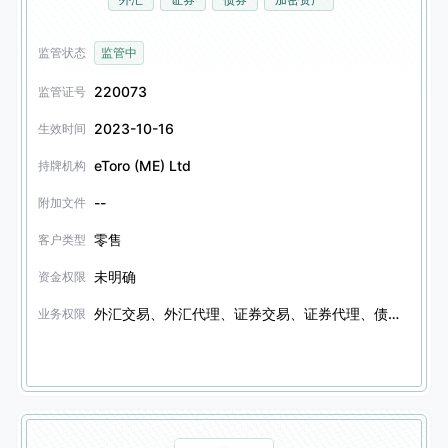
监管状态
监管中
220073
监管证号
2023-10-16
生效时间
eToro (ME) Ltd
持牌机构
--
附加文件
零售
客户类型
未明确
资金权限
外汇交易、外汇代理、证券交易、证券代理、债券交易、债券代理、加密资产交易、加密资产代理、信托服务
业务权限