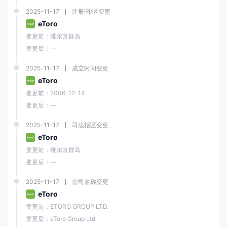
2025-11-17
注册国/区变更
eToro
变更前：维尔京群岛
变更后：--
2025-11-17
成立时间变更
eToro
变更前：2006-12-14
变更后：--
2025-11-17
司法辖区变更
eToro
变更前：维尔京群岛
变更后：--
2025-11-17
公司名称变更
eToro
变更前：ETORO GROUP LTD.
变更后：eToro Group Ltd.