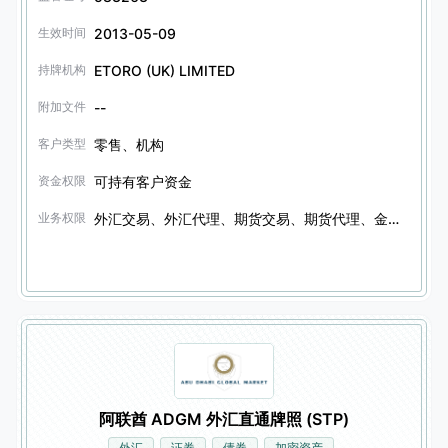
2013-05-09
生效时间
ETORO (UK) LIMITED
持牌机构
--
附加文件
零售、机构
客户类型
可持有客户资金
资金权限
外汇交易、外汇代理、期货交易、期货代理、金融衍生品交易、金融衍生品代理、证券交易、证券代理、证券信托服务、债券交易、债券代理、债券信托服务、其他金融产品交易、其他金融产品代理、期权交易、期权代理
业务权限
阿联酋 ADGM 外汇直通牌照 (STP)
外汇
证券
债券
加密资产