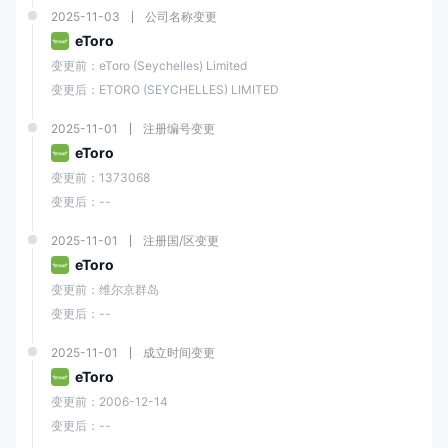
2025-11-03
公司名称变更
eToro
变更前：eToro (Seychelles) Limited
变更后：ETORO (SEYCHELLES) LIMITED
2025-11-01
注册编号变更
eToro
变更前：1373068
变更后：--
2025-11-01
注册国/区变更
eToro
变更前：维尔京群岛
变更后：--
2025-11-01
成立时间变更
eToro
变更前：2006-12-14
变更后：--