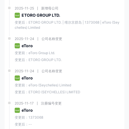
2025-11-25
新增母公司
ETORO GROUP LTD.
变更后：ETORO GROUP LTD. | 维尔京群岛 | 1373068 | eToro (Sey
chelles) Limited
2025-11-24
公司名称变更
eToro
变更前：eToro Group Ltd.
变更后：ETORO GROUP LTD.
2025-11-24
公司名称变更
eToro
变更前：eToro (Seychelles) Limited
变更后：ETORO (SEYCHELLES) LIMITED
2025-11-17
注册编号变更
eToro
变更前：1373068
变更后：--