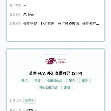
--
客户类型
未明确
资金权限
外汇交易、外汇代理、外汇投资咨询、外汇资产管理、金融衍生品交易、金融衍生品代理、金融衍生品投资咨询、金融衍生品资产管理、证券交易、证券代理、证券投资咨询、证券资产管理、债券交易、债券代理、债券投资咨询、债券资产管理、加密资产转移、其他金融产品交易、其他金融产品代理、其他金融产品投资咨询、其他金融产品资产管理
业务权限
英国 FCA 外汇直通牌照 (STP)
外汇
期货
金融衍生品
证券
债券
其他金融产品
期权
监管状态
监管中
583263
监管证号