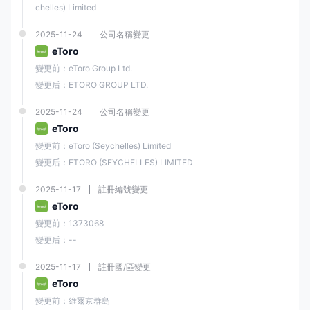
chelles) Limited
2025-11-24
公司名稱變更
eToro
變更前：eToro Group Ltd.
變更后：ETORO GROUP LTD.
2025-11-24
公司名稱變更
eToro
變更前：eToro (Seychelles) Limited
變更后：ETORO (SEYCHELLES) LIMITED
2025-11-17
註冊編號變更
eToro
變更前：1373068
變更后：--
2025-11-17
註冊國/區變更
eToro
變更前：維爾京群島