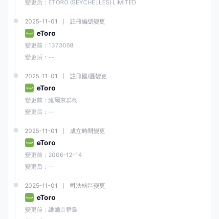
變更后：ETORO (SEYCHELLES) LIMITED
2025-11-01
註冊編號變更
eToro
變更前：1373068
變更后：--
2025-11-01
註冊國/區變更
eToro
變更前：維爾京群島
變更后：--
2025-11-01
成立時間變更
eToro
變更前：2006-12-14
變更后：--
2025-11-01
司法轄區變更
eToro
變更前：維爾京群島