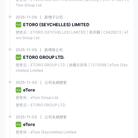
Toro Group Ltd.
2025-11-09
新增子公司
ETORO (SEYCHELLES) LIMITED
變更后：ETORO (SEYCHELLES) LIMITED | 塞席爾 | C8428213 | eT
oro Group Ltd.
2025-11-09
新增母公司
ETORO GROUP LTD.
變更后：ETORO GROUP LTD. | 維爾京群島 | 1373068 | eToro (Sey
chelles) Limited
2025-11-03
公司名稱變更
eToro
變更前：eToro Group Ltd.
變更后：ETORO GROUP LTD.
2025-11-03
公司名稱變更
eToro
變更前：eToro (Seychelles) Limited