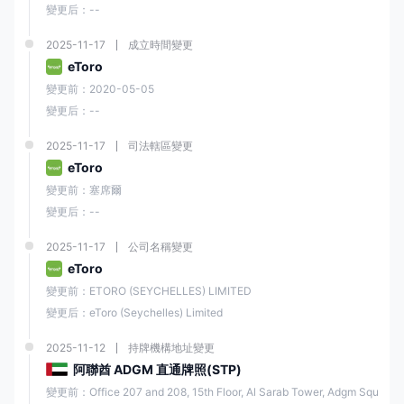
變更后：--
2025-11-17
成立時間變更
eToro
變更前：2020-05-05
變更后：--
2025-11-17
司法轄區變更
eToro
變更前：塞席爾
變更后：--
2025-11-17
公司名稱變更
eToro
變更前：ETORO (SEYCHELLES) LIMITED
變更后：eToro (Seychelles) Limited
2025-11-12
持牌機構地址變更
阿聯酋 ADGM 直通牌照(STP)
變更前：Office 207 and 208, 15th Floor, Al Sarab Tower, Adgm Squ