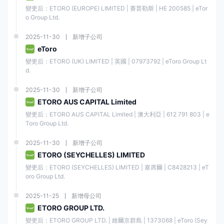
變更后：ETORO (EUROPE) LIMITED | 賽普勒斯 | ΗΕ 200585 | eTor
o Group Ltd.
2025-11-30
新增子公司
eToro
變更后：ETORO (UK) LIMITED | 英國 | 07973792 | eToro Group Lt
d.
2025-11-30
新增子公司
ETORO AUS CAPITAL Limited
變更后：ETORO AUS CAPITAL Limited | 澳大利亞 | 612 791 803 | e
Toro Group Ltd.
2025-11-30
新增子公司
ETORO (SEYCHELLES) LIMITED
變更后：ETORO (SEYCHELLES) LIMITED | 塞席爾 | C8428213 | eT
oro Group Ltd.
2025-11-25
新增母公司
ETORO GROUP LTD.
變更后：ETORO GROUP LTD. | 維爾京群島 | 1373068 | eToro (Sey