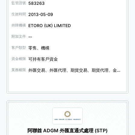
583263
監管證號
2013-05-09
生效時間
ETORO (UK) LIMITED
持牌機構
--
附加文件
零售、機構
客戶類型
可持有客戶資金
資金權限
外匯交易、外匯代理、期貨交易、期貨代理、金融衍生品交易、金融衍生品代理、證券交易、證券代理、證券信託服務、債券交易、債券代理、債券信託服務、其他金融產品交易、其他金融產品代理、期權交易、期權代理
業務權限
阿聯酋 ADGM 外匯直通式處理 (STP)