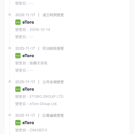
變更后：--
2025-11-17
成立時間變更
eToro
變更前：2006-12-14
變更后：--
2025-11-17
司法轄區變更
eToro
變更前：維爾京群島
變更后：--
2025-11-17
公司名稱變更
eToro
變更前：ETORO GROUP LTD.
變更后：eToro Group Ltd.
2025-11-17
註冊編號變更
eToro
變更前：C8428213