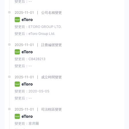
變更后：--
2025-11-01
公司名稱變更
eToro
變更前：ETORO GROUP LTD.
變更后：eToro Group Ltd.
2025-11-01
註冊編號變更
eToro
變更前：C8428213
變更后：--
2025-11-01
成立時間變更
eToro
變更前：2020-05-05
變更后：--
2025-11-01
司法轄區變更
eToro
變更前：塞席爾