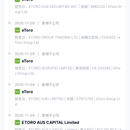
變更后：ETORO USA SECURITIES INC. | 美國 | 6982326 | eToro Gr
oup Ltd.
2025-11-09
新增子公司
eToro
變更后：ETORO GROUP TRADING LTD | 維爾京群島 | 1550822 | e
Toro Group Ltd.
2025-11-09
新增子公司
eToro
變更后：ETORO (EUROPE) LIMITED | 賽普勒斯 | ΗΕ 200585 | eTor
o Group Ltd.
2025-11-09
新增子公司
eToro
變更后：ETORO (UK) LIMITED | 英國 | 07973792 | eToro Group Lt
d.
2025-11-09
新增子公司
ETORO AUS CAPITAL Limited
變更后：ETORO AUS CAPITAL Limited | 澳大利亞 | 612 791 803 | e