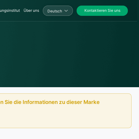
ungsinstitut
Über uns
Kontaktieren Sie uns
Deutsch
n Sie die Informationen zu dieser Marke