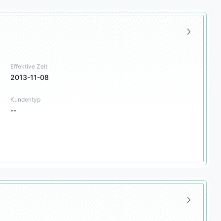
Effektive Zeit
2013-11-08
Kundentyp
--