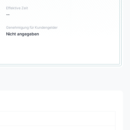
Effektive Zeit
--
Genehmigung für Kundengelder
Nicht angegeben