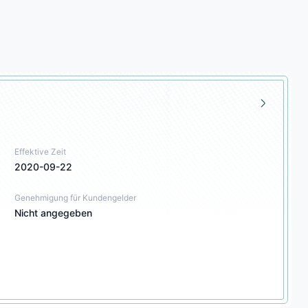
Effektive Zeit
2020-09-22
Genehmigung für Kundengelder
Nicht angegeben