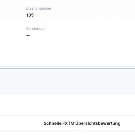
Lizenznummer
135
Kundentyp
--
Schnelle FXTM Übersichtsbewertung