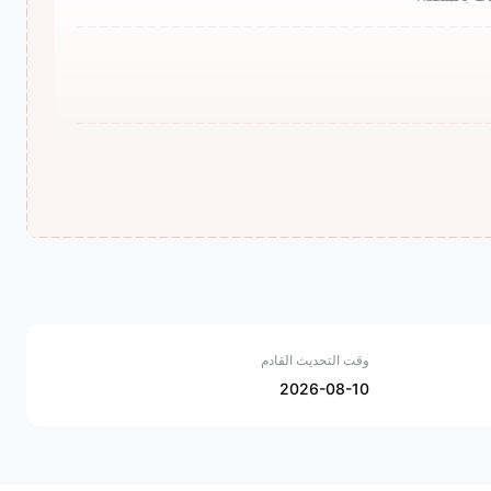
وقت التحديث القادم
2026-08-10