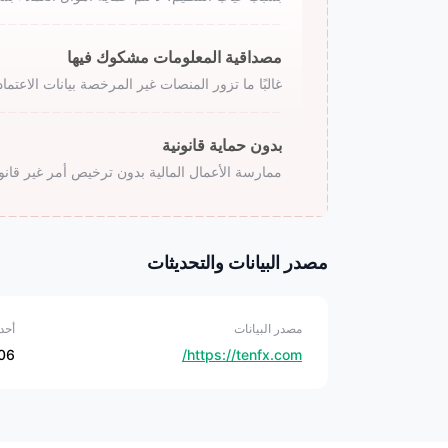
مصداقية المعلومات مشكوك فيها
غالبًا ما تزور المنصات غير المرخصة بيانات الاعتم
بدون حماية قانونية
ممارسة الأعمال المالية بدون ترخيص أمر غير قانون
مصدر البيانات والتحديثات
مصدر البيانات
أحد
06
https://tenfx.com/