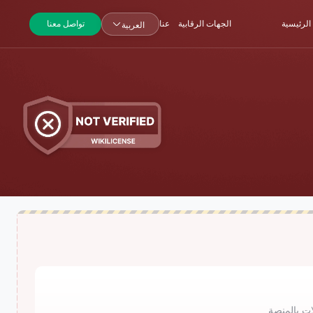
الرئيسية
الجهات الرقابية
عنا
تواصل معنا
العربية
ت بالمنصة.