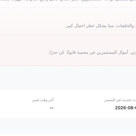
اد والخلفيات، مما يشكل خطر احتيال كبير.
ي. أموال المستثمرين غير محمية قانونًا. كن حذرًا.
ث تحديث في المصدر
آخر وقت تغيير
--
2026-08-