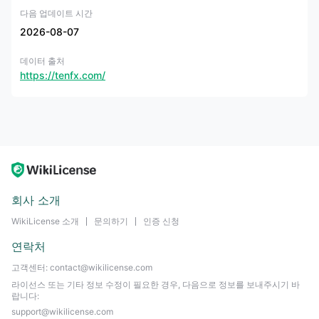
다음 업데이트 시간
2026-08-07
데이터 출처
https://tenfx.com/
회사 소개
WikiLicense 소개
문의하기
인증 신청
연락처
고객센터: contact@wikilicense.com
라이선스 또는 기타 정보 수정이 필요한 경우, 다음으로 정보를 보내주시기 바
랍니다:
support@wikilicense.com