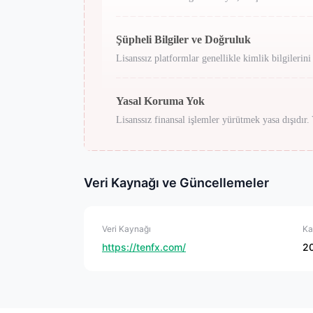
Şüpheli Bilgiler ve Doğruluk
Lisanssız platformlar genellikle kimlik bilgilerini
Yasal Koruma Yok
Lisanssız finansal işlemler yürütmek yasa dışıdır
Veri Kaynağı ve Güncellemeler
Veri Kaynağı
Ka
https://tenfx.com/
2