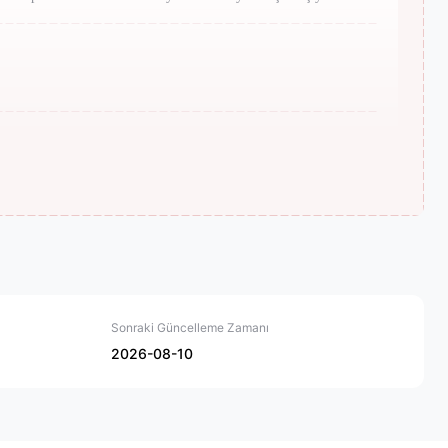
Sonraki Güncelleme Zamanı
2026-08-10