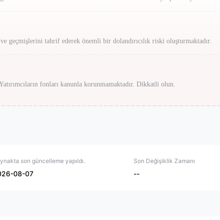
 ve geçmişlerini tahrif ederek önemli bir dolandırıcılık riski oluşturmaktadır.
. Yatırımcıların fonları kanunla korunmamaktadır. Dikkatli olun.
ynakta son güncelleme yapıldı.
Son Değişiklik Zamanı
026-08-07
--