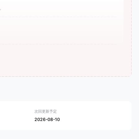
。
次回更新予定
2026-08-10