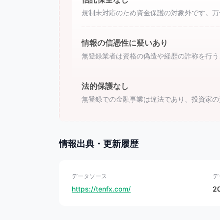
規制未対応のため資金保護の対象外です。万
情報の信憑性に疑いあり
無登録業者は資格の偽造や経歴の詐称を行う
法的保護なし
無登録での金融事業は違法であり、投資家の
情報出典・更新履歴
データソース
デ
https://tenfx.com/
2