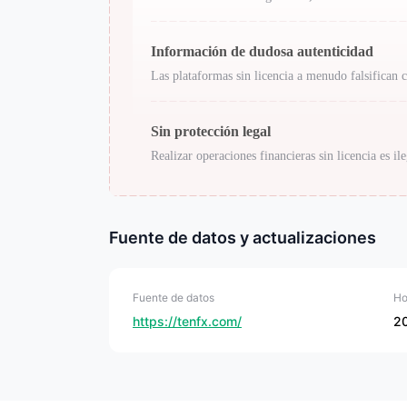
Información de dudosa autenticidad
Las plataformas sin licencia a menudo falsifican c
Sin protección legal
Realizar operaciones financieras sin licencia es il
Fuente de datos y actualizaciones
Fuente de datos
Ho
https://tenfx.com/
2