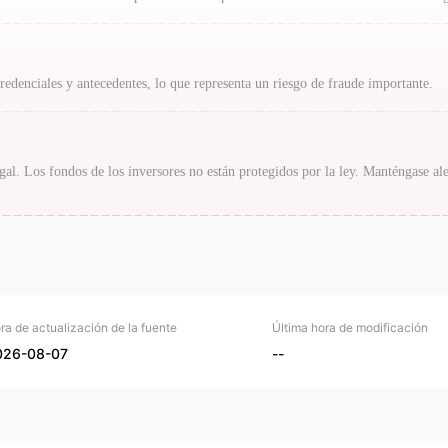
redenciales y antecedentes, lo que representa un riesgo de fraude importante.
egal. Los fondos de los inversores no están protegidos por la ley. Manténgase ale
ra de actualización de la fuente
Última hora de modificación
026-08-07
--