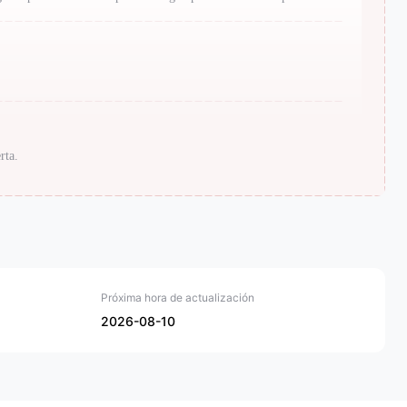
rta.
Próxima hora de actualización
2026-08-10